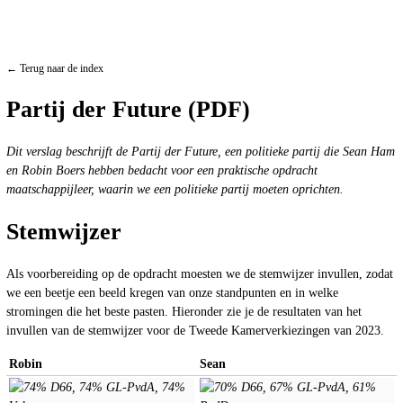
← Terug naar de index
Partij der Future (PDF)
Dit verslag beschrijft de Partij der Future, een politieke partij die Sean Ham
en Robin Boers hebben bedacht voor een praktische opdracht
maatschappijleer, waarin we een politieke partij moeten oprichten.
Stemwijzer
Als voorbereiding op de opdracht moesten we de stemwijzer invullen, zodat
we een beetje een beeld kregen van onze standpunten en in welke
stromingen die het beste pasten. Hieronder zie je de resultaten van het
invullen van de stemwijzer voor de Tweede Kamerverkiezingen van 2023.
Robin
Sean