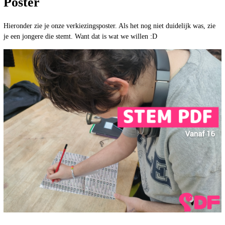
Poster
Hieronder zie je onze verkiezingsposter. Als het nog niet duidelijk was, zie
je een jongere die stemt. Want dat is wat we willen :D