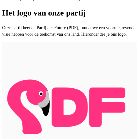
Het logo van onze partij
Onze partij heet de Partij der Future (PDF), omdat we een vooruitstrevende
visie hebben voor de toekomst van ons land. Hieronder zie je ons logo.