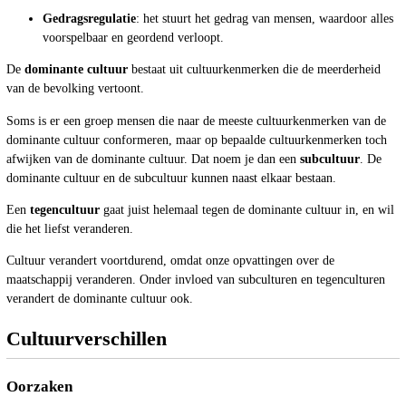
Gedragsregulatie
: het stuurt het gedrag van mensen, waardoor alles
voorspelbaar en geordend verloopt.
De
dominante cultuur
bestaat uit cultuurkenmerken die de meerderheid
van de bevolking vertoont.
Soms is er een groep mensen die naar de meeste cultuurkenmerken van de
dominante cultuur conformeren, maar op bepaalde cultuurkenmerken toch
afwijken van de dominante cultuur. Dat noem je dan een
subcultuur
. De
dominante cultuur en de subcultuur kunnen naast elkaar bestaan.
Een
tegencultuur
gaat juist helemaal tegen de dominante cultuur in, en wil
die het liefst veranderen.
Cultuur verandert voortdurend, omdat onze opvattingen over de
maatschappij veranderen. Onder invloed van subculturen en tegenculturen
verandert de dominante cultuur ook.
Cultuurverschillen
Oorzaken