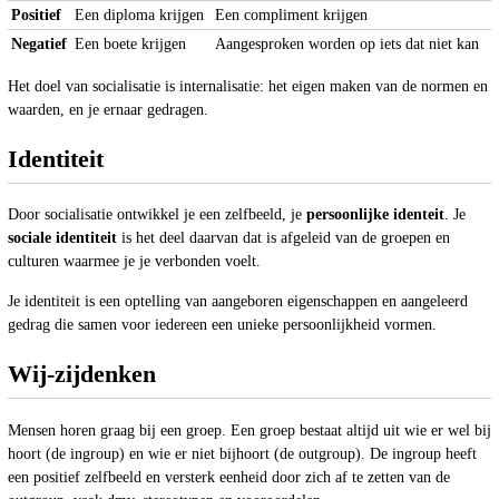
Positief
Een diploma krijgen
Een compliment krijgen
Negatief
Een boete krijgen
Aangesproken worden op iets dat niet kan
Het doel van socialisatie is internalisatie: het eigen maken van de normen en
waarden, en je ernaar gedragen.
Identiteit
Door socialisatie ontwikkel je een zelfbeeld, je
persoonlijke identeit
. Je
sociale identiteit
is het deel daarvan dat is afgeleid van de groepen en
culturen waarmee je je verbonden voelt.
Je identiteit is een optelling van aangeboren eigenschappen en aangeleerd
gedrag die samen voor iedereen een unieke persoonlijkheid vormen.
Wij-zijdenken
Mensen horen graag bij een groep. Een groep bestaat altijd uit wie er wel bij
hoort (de ingroup) en wie er niet bijhoort (de outgroup). De ingroup heeft
een positief zelfbeeld en versterk eenheid door zich af te zetten van de