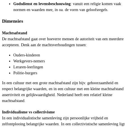
Godsdienst en levensbeschouwing
: vanuit een religie komen vaak
normen en waarden mee, in oa. de vorm van geloofsregels.
Dimensies
Machtsafstand
De machtsafstand gaat over hoeverre mensen de autoriteit van een meerdere
accepteren. Denk aan de machtsverhoudingen tussen:
Ouders-kinderen
Werkgevers-nemers
Leraren-leerlingen
Politie-burgers
In een cultuur met een grote machtsafstand zijn bijv. gehoorzaamheid en
respect belangrijke waarden, en in een cultuur met een kleine machtsafstand
assertiviteit en gelijkwaardigheid. Nederland heeft een relatief kleine
machtsafstand.
Individualisme vs collectivisme
In een individualistische samenleving zijn persoonlijke vrijheid en
zelfontplooing belangrijke waarden. In een collectivistische samenleving ligt