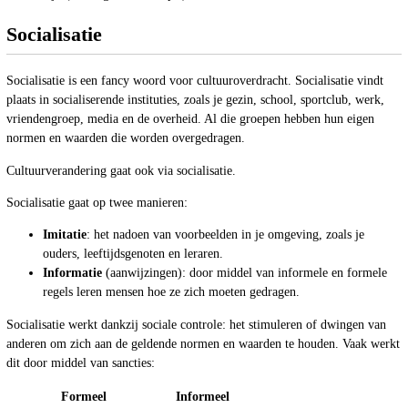
Socialisatie
Socialisatie is een fancy woord voor cultuuroverdracht. Socialisatie vindt
plaats in socialiserende instituties, zoals je gezin, school, sportclub, werk,
vriendengroep, media en de overheid. Al die groepen hebben hun eigen
normen en waarden die worden overgedragen.
Cultuurverandering gaat ook via socialisatie.
Socialisatie gaat op twee manieren:
Imitatie
: het nadoen van voorbeelden in je omgeving, zoals je
ouders, leeftijdsgenoten en leraren.
Informatie
(aanwijzingen): door middel van informele en formele
regels leren mensen hoe ze zich moeten gedragen.
Socialisatie werkt dankzij sociale controle: het stimuleren of dwingen van
anderen om zich aan de geldende normen en waarden te houden. Vaak werkt
dit door middel van sancties:
Formeel
Informeel