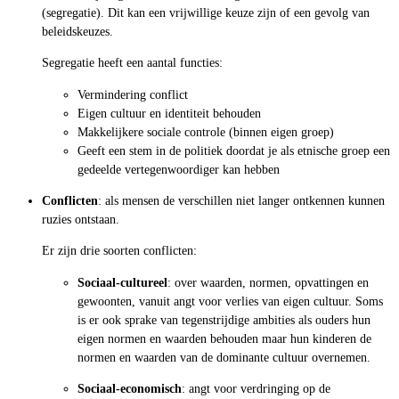
(segregatie). Dit kan een vrijwillige keuze zijn of een gevolg van
beleidskeuzes.
Segregatie heeft een aantal functies:
Vermindering conflict
Eigen cultuur en identiteit behouden
Makkelijkere sociale controle (binnen eigen groep)
Geeft een stem in de politiek doordat je als etnische groep een
gedeelde vertegenwoordiger kan hebben
Conflicten
: als mensen de verschillen niet langer ontkennen kunnen
ruzies ontstaan.
Er zijn drie soorten conflicten:
Sociaal-cultureel
: over waarden, normen, opvattingen en
gewoonten, vanuit angt voor verlies van eigen cultuur. Soms
is er ook sprake van tegenstrijdige ambities als ouders hun
eigen normen en waarden behouden maar hun kinderen de
normen en waarden van de dominante cultuur overnemen.
Sociaal-economisch
: angt voor verdringing op de