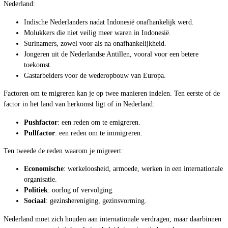
Nederland:
Indische Nederlanders nadat Indonesië onafhankelijk werd.
Molukkers die niet veilig meer waren in Indonesië.
Surinamers, zowel voor als na onafhankelijkheid.
Jongeren uit de Nederlandse Antillen, vooral voor een betere
toekomst.
Gastarbeiders voor de wederopbouw van Europa.
Factoren om te migreren kan je op twee manieren indelen. Ten eerste of de
factor in het land van herkomst ligt of in Nederland:
Pushfactor
: een reden om te emigreren.
Pullfactor
: een reden om te immigreren.
Ten tweede de reden waarom je migreert:
Economische
: werkeloosheid, armoede, werken in een internationale
organisatie.
Politiek
: oorlog of vervolging.
Sociaal
: gezinshereniging, gezinsvorming.
Nederland moet zich houden aan internationale verdragen, maar daarbinnen