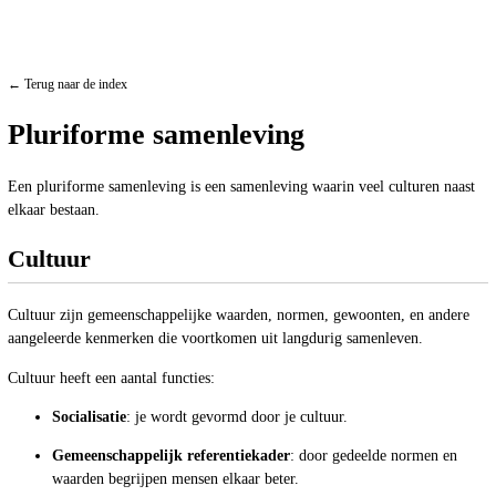
← Terug naar de index
Pluriforme samenleving
Een pluriforme samenleving is een samenleving waarin veel culturen naast
elkaar bestaan.
Cultuur
Cultuur zijn gemeenschappelijke waarden, normen, gewoonten, en andere
aangeleerde kenmerken die voortkomen uit langdurig samenleven.
Cultuur heeft een aantal functies:
Socialisatie
: je wordt gevormd door je cultuur.
Gemeenschappelijk referentiekader
: door gedeelde normen en
waarden begrijpen mensen elkaar beter.