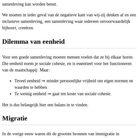
samenleving kan worden benut.
We moeten in ieder geval van de negatieve kant van wij-zij denken af en een
inclusieve samenleving, een samenleving waar iedereen onvoorwaardelijk
bijhoort, creeëren.
Dilemma van eenheid
Voor een goede samenleving moeten mensen voelen dat ze bij elkaar horen.
Die eenheid noem je sociale cohesie, en is essentieel voor het functioneren
van de maatschappij. Maar:
Teveel eenheid ⇒ minder persoonlijke vrijheid om eigen normen en
waarden te hebben.
Te weinig eenheid ⇒ gaat ten koste van sociale cohesie.
Het is dus belangrijk hier een balans in te vinden.
Migratie
In de vorige eeuw waren dit de grootste bronnen van immigratie in