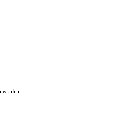
en worden