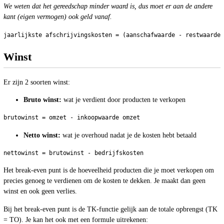
We weten dat het gereedschap minder waard is, dus moet er aan de andere
kant (eigen vermogen) ook geld vanaf.
Winst
Er zijn 2 soorten winst:
Bruto winst:
wat je verdient door producten te verkopen
Netto winst:
wat je overhoud nadat je de kosten hebt betaald
Het break-even punt is de hoeveelheid producten die je moet verkopen om
precies genoeg te verdienen om de kosten te dekken. Je maakt dan geen
winst en ook geen verlies.
Bij het break-even punt is de TK-functie gelijk aan de totale opbrengst (TK
= TO). Je kan het ook met een formule uitrekenen: