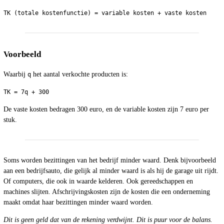
Voorbeeld
Waarbij
het aantal verkochte producten is:
q
De vaste kosten bedragen 300 euro, en de variable kosten zijn 7 euro per
stuk.
Soms worden bezittingen van het bedrijf minder waard. Denk bijvoorbeeld
aan een bedrijfsauto, die gelijk al minder waard is als hij de garage uit rijdt.
Of computers, die ook in waarde kelderen. Ook gereedschappen en
machines slijten. Afschrijvingskosten zijn de kosten die een onderneming
maakt omdat haar bezittingen minder waard worden.
Dit is geen geld dat van de rekening verdwijnt. Dit is puur voor de balans.