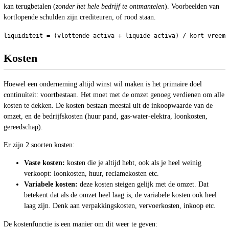
kan terugbetalen (
zonder het hele bedrijf te ontmantelen
). Voorbeelden van
kortlopende schulden zijn crediteuren, of rood staan.
Kosten
Hoewel een onderneming altijd winst wil maken is het primaire doel
continuïteit: voortbestaan. Het moet met de omzet genoeg verdienen om alle
kosten te dekken. De kosten bestaan meestal uit de inkoopwaarde van de
omzet, en de bedrijfskosten (huur pand, gas-water-elektra, loonkosten,
gereedschap).
Er zijn 2 soorten kosten:
Vaste kosten:
kosten die je altijd hebt, ook als je heel weinig
verkoopt: loonkosten, huur, reclamekosten etc.
Variabele kosten:
deze kosten steigen gelijk met de omzet. Dat
betekent dat als de omzet heel laag is, de variabele kosten ook heel
laag zijn. Denk aan verpakkingskosten, vervoerkosten, inkoop etc.
De kostenfunctie is een manier om dit weer te geven: