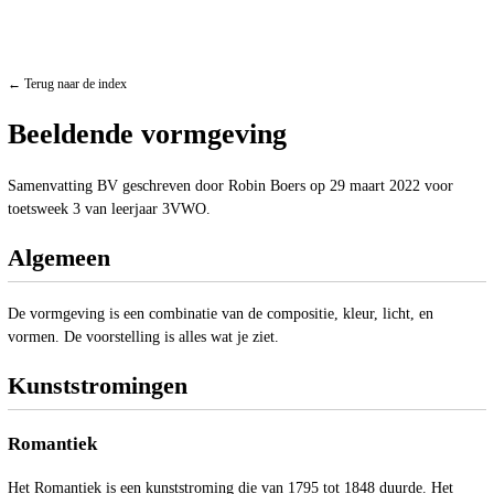
← Terug naar de index
Beeldende vormgeving
Samenvatting BV geschreven door Robin Boers op 29 maart 2022 voor
toetsweek 3 van leerjaar 3VWO.
Algemeen
De vormgeving is een combinatie van de compositie, kleur, licht, en
vormen. De voorstelling is alles wat je ziet.
Kunststromingen
Romantiek
Het Romantiek is een kunststroming die van 1795 tot 1848 duurde. Het